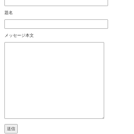
題名
メッセージ本文