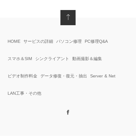
HOME
サービスの詳細
パソコン修理
PC修理Q&A
スマホ＆SIM
シンクライアント
動画撮影＆編集
ビデオ制作料金
データ修復・復元・抽出
Server & Net
LAN工事・その他