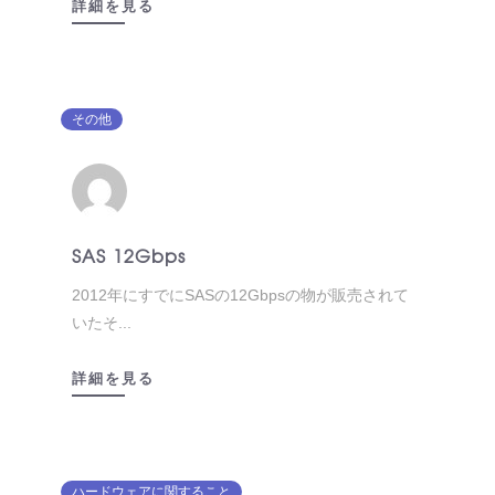
詳細を見る
その他
SAS 12Gbps
2012年にすでにSASの12Gbpsの物が販売されて
いたそ...
詳細を見る
ハードウェアに関すること