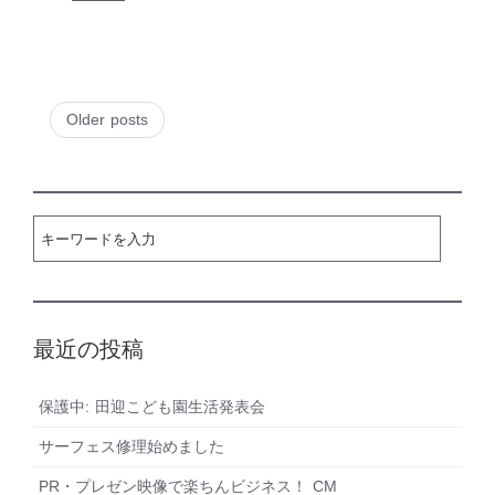
Older posts
最近の投稿
保護中: 田迎こども園生活発表会
サーフェス修理始めました
PR・プレゼン映像で楽ちんビジネス！ CM