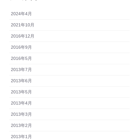
2024年4月
2021年10月
2016年12月
2016年9月
2016年5月
2013年7月
2013年6月
2013年5月
2013年4月
2013年3月
2013年2月
2013年1月