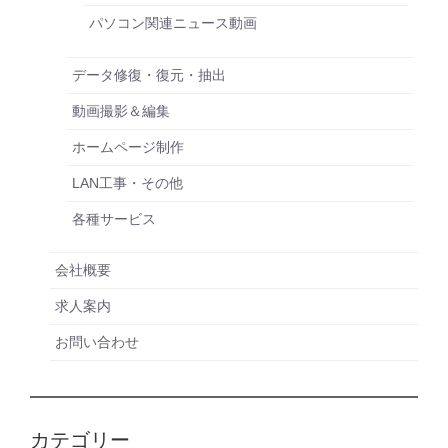
パソコン関連ニュース動画
データ修復・復元・抽出
動画撮影＆編集
ホームページ制作
LAN工事・その他
各種サービス
会社概要
求人案内
お問い合わせ
カテゴリー