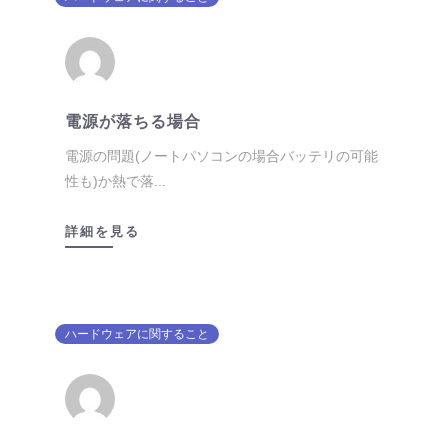
電源が落ちる場合
電源の問題(ノートパソコンの場合バッテリの可能
性も)か熱で落...
詳細を見る
ハードウェアに関すること