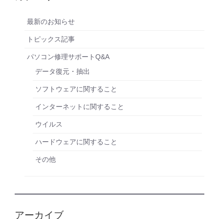
最新のお知らせ
トピックス記事
パソコン修理サポートQ&A
データ復元・抽出
ソフトウェアに関すること
インターネットに関すること
ウイルス
ハードウェアに関すること
その他
アーカイブ