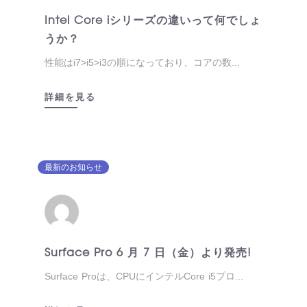
Intel Core iシリーズの違いって何でしょ
うか？
性能はi7>i5>i3の順になっており、コアの数...
詳細を見る
最新のお知らせ
Surface Pro 6 月 7 日（金）より発売!
Surface Proは、CPUにインテルCore i5プロ...