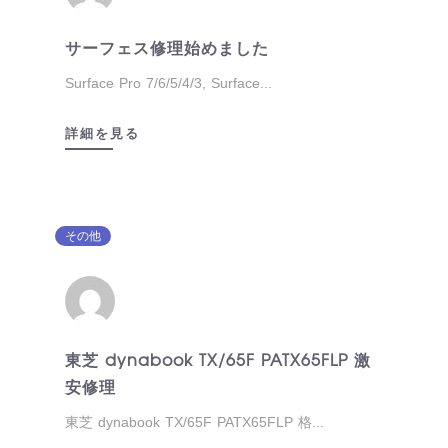
サーフェス修理始めました
Surface Pro 7/6/5/4/3, Surface...
詳細を見る
その他
東芝 dynabook TX/65F PATX65FLP 激
安修理
東芝 dynabook TX/65F PATX65FLP 格...