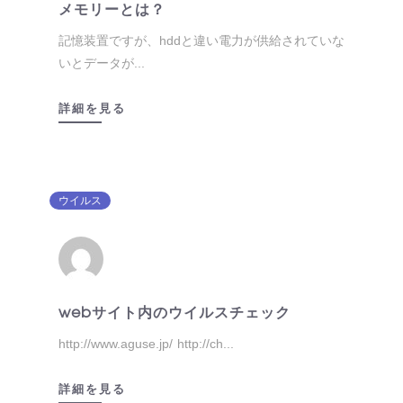
メモリーとは？
記憶装置ですが、hddと違い電力が供給されていな
いとデータが...
詳細を見る
ウイルス
webサイト内のウイルスチェック
http://www.aguse.jp/ http://ch...
詳細を見る