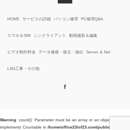
HOME
サービスの詳細
パソコン修理
PC修理Q&A
スマホ＆SIM
シンクライアント
動画撮影＆編集
ビデオ制作料金
データ修復・復元・抽出
Server & Net
LAN工事・その他
Warning
: count(): Parameter must be an array or an object that
implements Countable in
/home/office23/of23.com/public_html/wp-