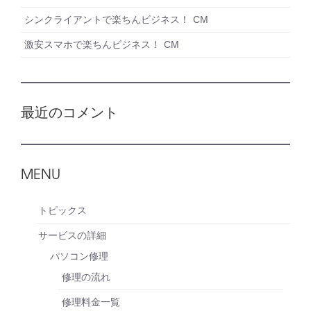
シンクライアントで楽ちんビジネス！ CM
激安スマホで楽ちんビジネス！ CM
最近のコメント
MENU
トピックス
サービスの詳細
パソコン修理
修理の流れ
修理料金一覧