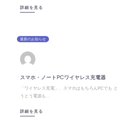
詳細を見る
最新のお知らせ
スマホ・ノートPCワイヤレス充電器
「ワイヤレス充電」、スマホはもちろんPCでも と
うとう電源も...
詳細を見る