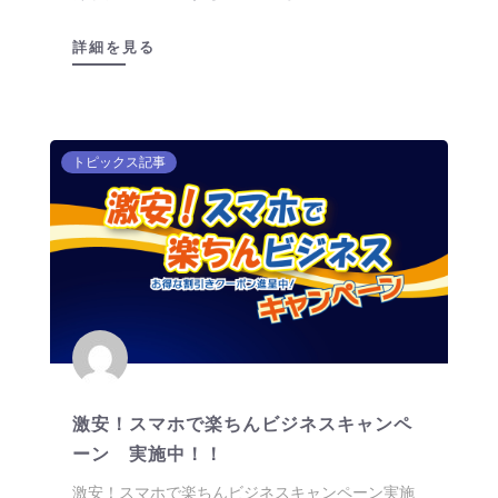
詳細を見る
トピックス記事
激安！スマホで楽ちんビジネスキャンペ
ーン 実施中！！
激安！スマホで楽ちんビジネスキャンペーン実施