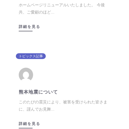
ホームページリニューアルいたしました。 今後
共、ご愛顧のほど...
詳細を見る
トピックス記事
熊本地震について
このたびの震災により、被害を受けられた皆さま
に、謹んでお見舞...
詳細を見る