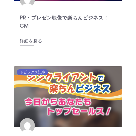
PR・プレゼン映像で楽ちんビジネス！
CM
詳細を見る
トピックス記事