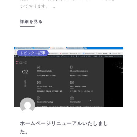
シております。 ...
詳細を見る
トピックス記事
ホームページリニューアルいたしまし
た。