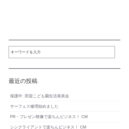
最近の投稿
保護中: 田迎こども園生活発表会
サーフェス修理始めました
PR・プレゼン映像で楽ちんビジネス！ CM
シンクライアントで楽ちんビジネス！ CM