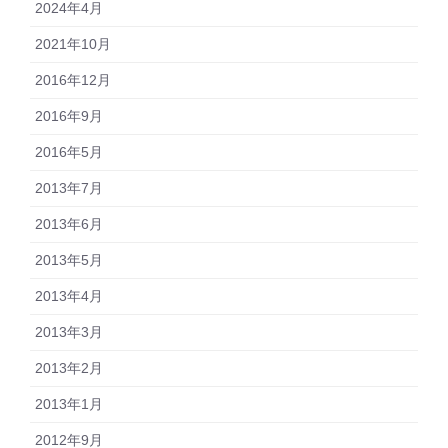
2024年4月
2021年10月
2016年12月
2016年9月
2016年5月
2013年7月
2013年6月
2013年5月
2013年4月
2013年3月
2013年2月
2013年1月
2012年9月