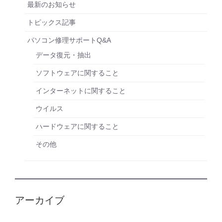
最新のお知らせ
トピックス記事
パソコン修理サポートQ&A
データ復元・抽出
ソフトウェアに関すること
インターネットに関すること
ウイルス
ハードウェアに関すること
その他
アーカイブ