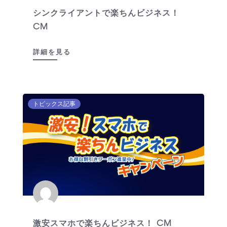
シンクライアントで楽ちんビジネス！
CM
詳細を見る
トピックス記事
激安スマホで楽ちんビジネス！ CM