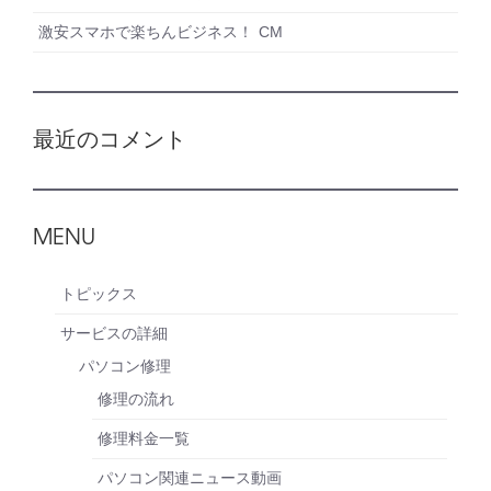
激安スマホで楽ちんビジネス！ CM
最近のコメント
MENU
トピックス
サービスの詳細
パソコン修理
修理の流れ
修理料金一覧
パソコン関連ニュース動画