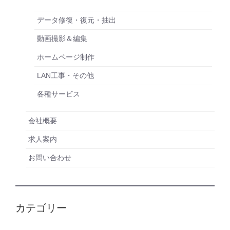
データ修復・復元・抽出
動画撮影＆編集
ホームページ制作
LAN工事・その他
各種サービス
会社概要
求人案内
お問い合わせ
カテゴリー