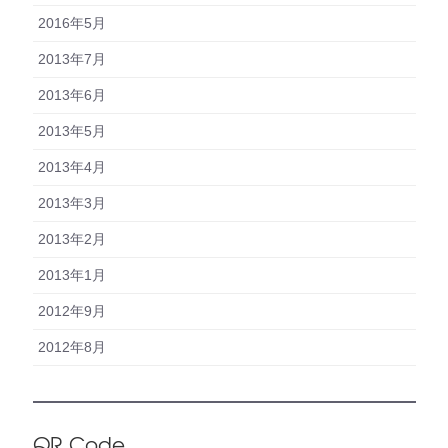
2016年5月
2013年7月
2013年6月
2013年5月
2013年4月
2013年3月
2013年2月
2013年1月
2012年9月
2012年8月
QR Code