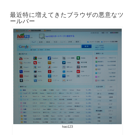
最近特に増えてきたブラウザの悪意なツ
ールバー
hao123