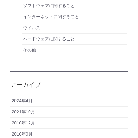
ソフトウェアに関すること
インターネットに関すること
ウイルス
ハードウェアに関すること
その他
アーカイブ
2024年4月
2021年10月
2016年12月
2016年9月