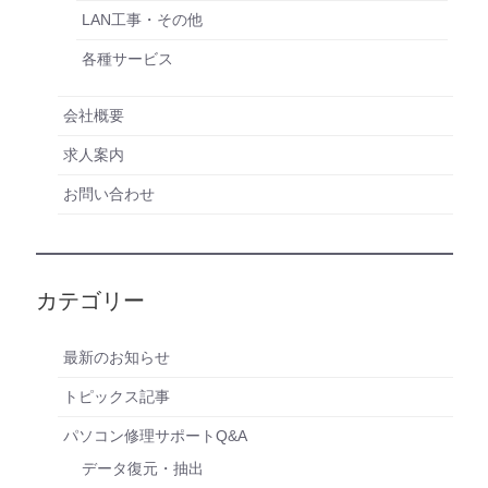
LAN工事・その他
各種サービス
会社概要
求人案内
お問い合わせ
カテゴリー
最新のお知らせ
トピックス記事
パソコン修理サポートQ&A
データ復元・抽出