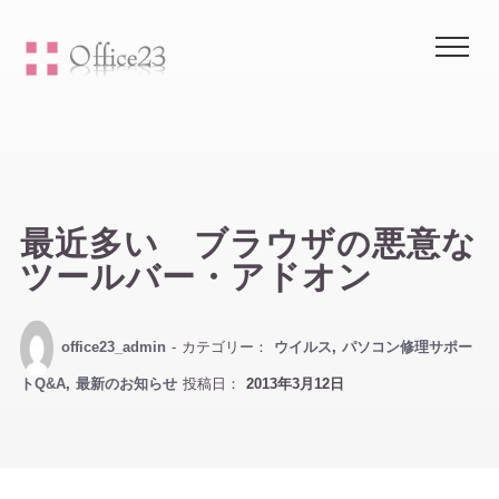
Me
最近多い ブラウザの悪意な
ツールバー・アドオン
office23_admin
- カテゴリー：
ウイルス
,
パソコン修理サポー
トQ&A
,
最新のお知らせ
投稿日：
2013年3月12日