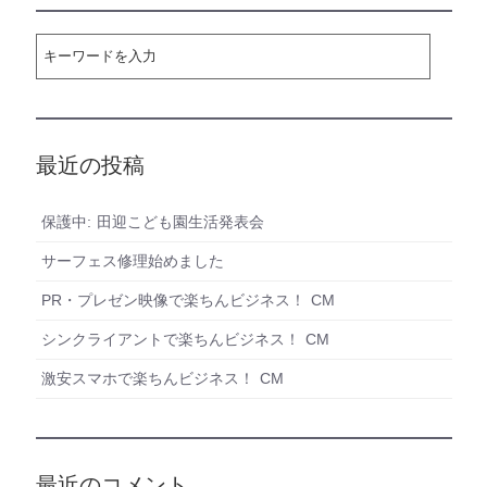
最近の投稿
保護中: 田迎こども園生活発表会
サーフェス修理始めました
PR・プレゼン映像で楽ちんビジネス！ CM
シンクライアントで楽ちんビジネス！ CM
激安スマホで楽ちんビジネス！ CM
最近のコメント