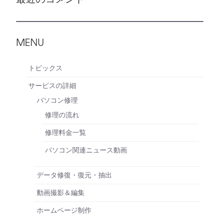
MENU
トピックス
サービスの詳細
パソコン修理
修理の流れ
修理料金一覧
パソコン関連ニュース動画
データ修復・復元・抽出
動画撮影＆編集
ホームページ制作