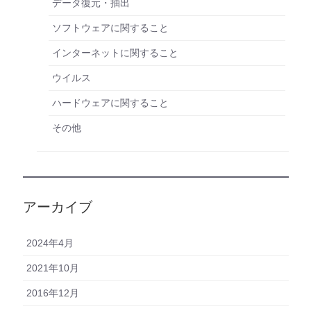
データ復元・抽出
ソフトウェアに関すること
インターネットに関すること
ウイルス
ハードウェアに関すること
その他
アーカイブ
2024年4月
2021年10月
2016年12月