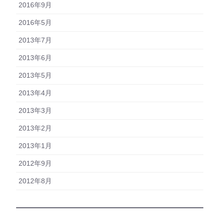
2016年9月
2016年5月
2013年7月
2013年6月
2013年5月
2013年4月
2013年3月
2013年2月
2013年1月
2012年9月
2012年8月