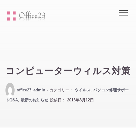
Me
コンピューターウィルス対策
office23_admin
- カテゴリー：
ウイルス
,
パソコン修理サポー
トQ&A
,
最新のお知らせ
投稿日：
2013年3月12日