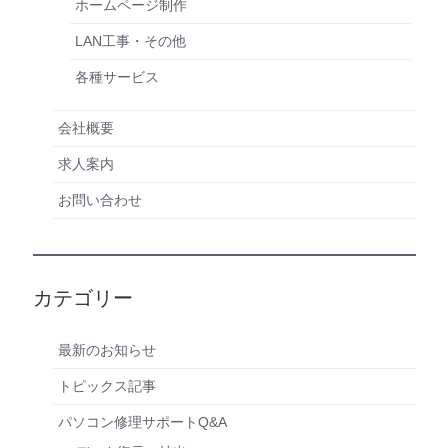
ホームページ制作
LAN工事・その他
各種サービス
会社概要
求人案内
お問い合わせ
カテゴリー
最新のお知らせ
トピックス記事
パソコン修理サポートQ&A