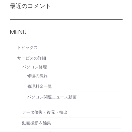
最近のコメント
MENU
トピックス
サービスの詳細
パソコン修理
修理の流れ
修理料金一覧
パソコン関連ニュース動画
データ修復・復元・抽出
動画撮影＆編集