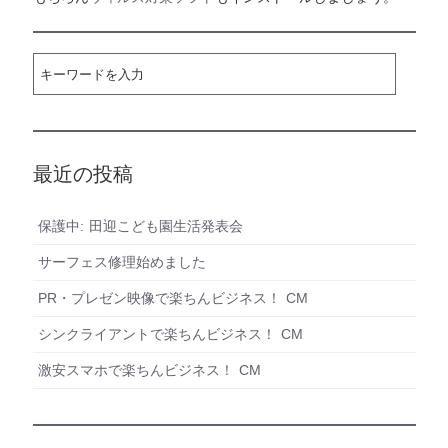
最近の投稿
保護中: 田迎こども園生活発表会
サーフェス修理始めました
PR・プレゼン映像で楽ちんビジネス！ CM
シンクライアントで楽ちんビジネス！ CM
激安スマホで楽ちんビジネス！ CM