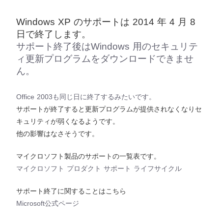
Windows XP のサポートは 2014 年 4 月 8
日で終了します。
サポート終了後はWindows 用のセキュリテ
ィ更新プログラムをダウンロードできませ
ん。
Office 2003も同じ日に終了するみたいです。
サポートが終了すると更新プログラムが提供されなくなりセ
キュリティが弱くなるようです。
他の影響はなさそうです。
マイクロソフト製品のサポートの一覧表です。
マイクロソフト プロダクト サポート ライフサイクル
サポート終了に関することはこちら
Microsoft公式ページ