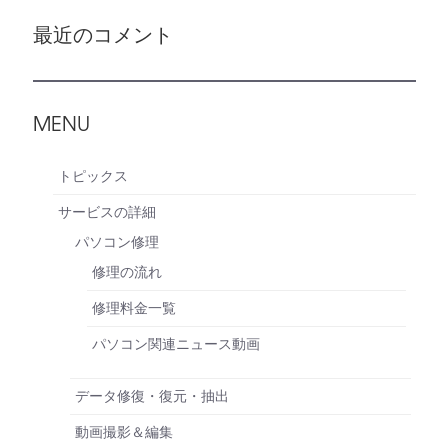
最近のコメント
MENU
トピックス
サービスの詳細
パソコン修理
修理の流れ
修理料金一覧
パソコン関連ニュース動画
データ修復・復元・抽出
動画撮影＆編集