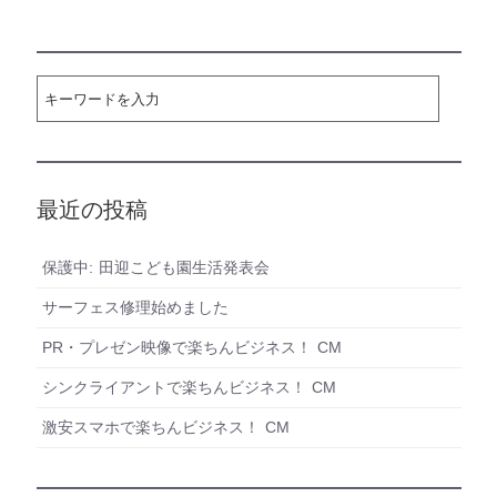
最近の投稿
保護中: 田迎こども園生活発表会
サーフェス修理始めました
PR・プレゼン映像で楽ちんビジネス！ CM
シンクライアントで楽ちんビジネス！ CM
激安スマホで楽ちんビジネス！ CM