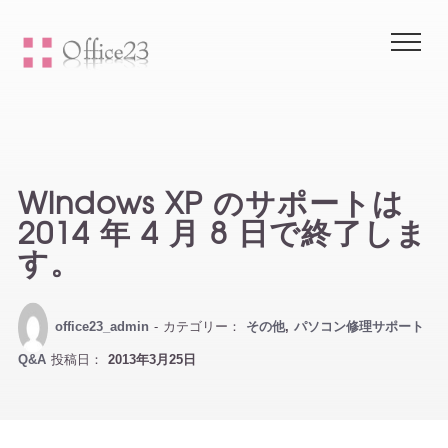
Me
Windows XP のサポートは
2014 年 4 月 8 日で終了しま
す。
office23_admin
- カテゴリー：
その他
,
パソコン修理サポート
Q&A
投稿日：
2013年3月25日