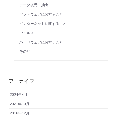
データ復元・抽出
ソフトウェアに関すること
インターネットに関すること
ウイルス
ハードウェアに関すること
その他
アーカイブ
2024年4月
2021年10月
2016年12月