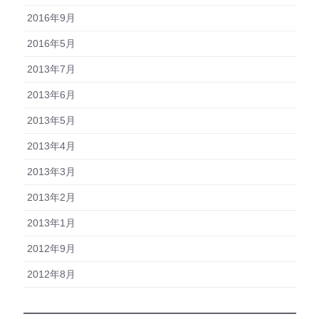
2016年9月
2016年5月
2013年7月
2013年6月
2013年5月
2013年4月
2013年3月
2013年2月
2013年1月
2012年9月
2012年8月