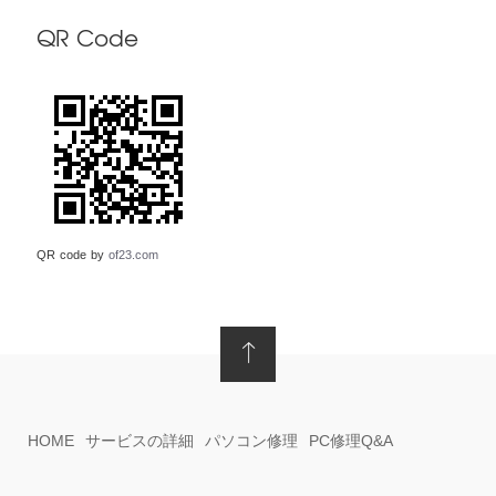
QR Code
QR code by
of23.com
HOME
サービスの詳細
パソコン修理
PC修理Q&A