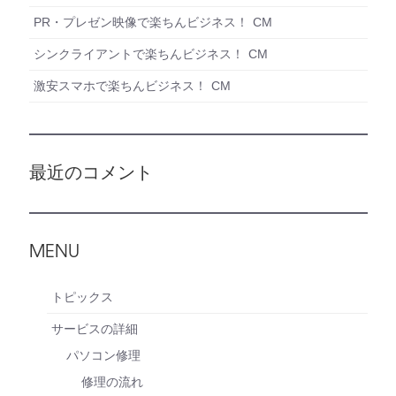
PR・プレゼン映像で楽ちんビジネス！ CM
シンクライアントで楽ちんビジネス！ CM
激安スマホで楽ちんビジネス！ CM
最近のコメント
MENU
トピックス
サービスの詳細
パソコン修理
修理の流れ