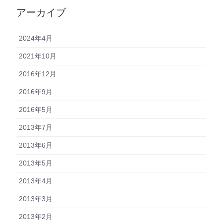
アーカイブ
2024年4月
2021年10月
2016年12月
2016年9月
2016年5月
2013年7月
2013年6月
2013年5月
2013年4月
2013年3月
2013年2月