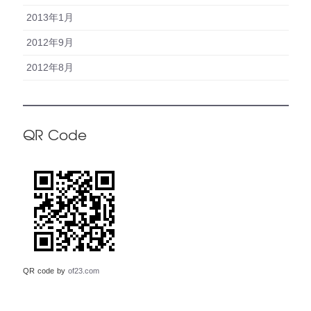
2013年1月
2012年9月
2012年8月
QR Code
QR code by
of23.com