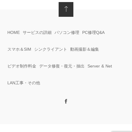
HOME
サービスの詳細
パソコン修理
PC修理Q&A
スマホ＆SIM
シンクライアント
動画撮影＆編集
ビデオ制作料金
データ修復・復元・抽出
Server & Net
LAN工事・その他