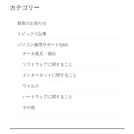
カテゴリー
最新のお知らせ
トピックス記事
パソコン修理サポートQ&A
データ復元・抽出
ソフトウェアに関すること
インターネットに関すること
ウイルス
ハードウェアに関すること
その他