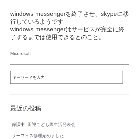
windows messengerを終了させ、skypeに移
行しているようです。
windows messengerはサービスが完全に終
了するまでは使用できるとのこと。
Micorosoft
最近の投稿
保護中: 田迎こども園生活発表会
サーフェス修理始めました