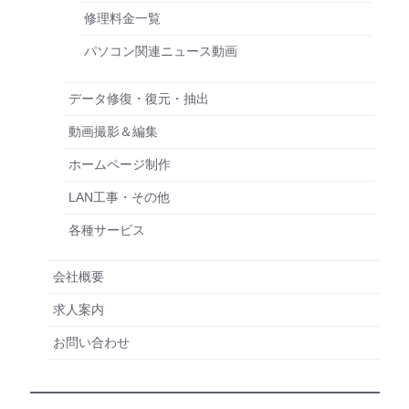
修理料金一覧
パソコン関連ニュース動画
データ修復・復元・抽出
動画撮影＆編集
ホームページ制作
LAN工事・その他
各種サービス
会社概要
求人案内
お問い合わせ