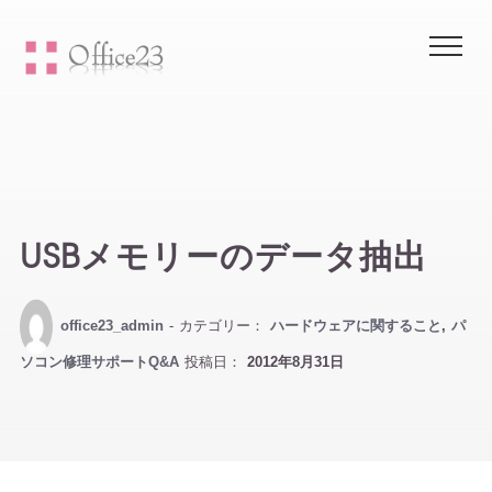
Me
USBメモリーのデータ抽出
office23_admin
- カテゴリー：
ハードウェアに関すること
,
パ
ソコン修理サポートQ&A
投稿日：
2012年8月31日