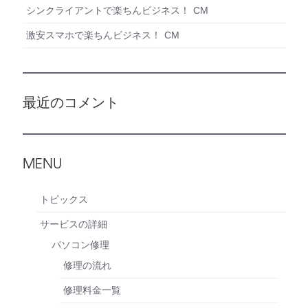
シンクライアントで楽ちんビジネス！ CM
激安スマホで楽ちんビジネス！ CM
最近のコメント
MENU
トピックス
サービスの詳細
パソコン修理
修理の流れ
修理料金一覧