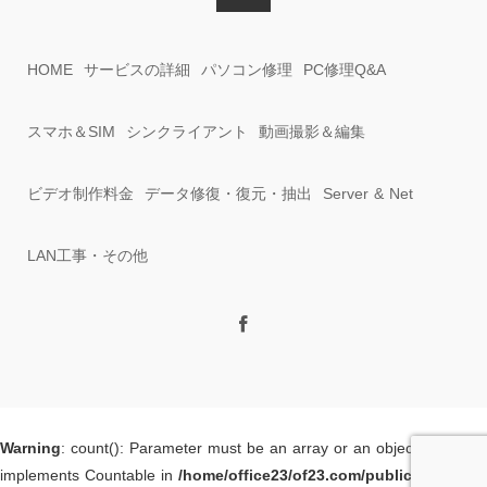
HOME
サービスの詳細
パソコン修理
PC修理Q&A
スマホ＆SIM
シンクライアント
動画撮影＆編集
ビデオ制作料金
データ修復・復元・抽出
Server & Net
LAN工事・その他
Warning
: count(): Parameter must be an array or an object that
implements Countable in
/home/office23/of23.com/public_html/wp-