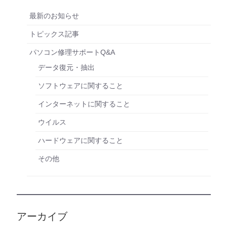
最新のお知らせ
トピックス記事
パソコン修理サポートQ&A
データ復元・抽出
ソフトウェアに関すること
インターネットに関すること
ウイルス
ハードウェアに関すること
その他
アーカイブ