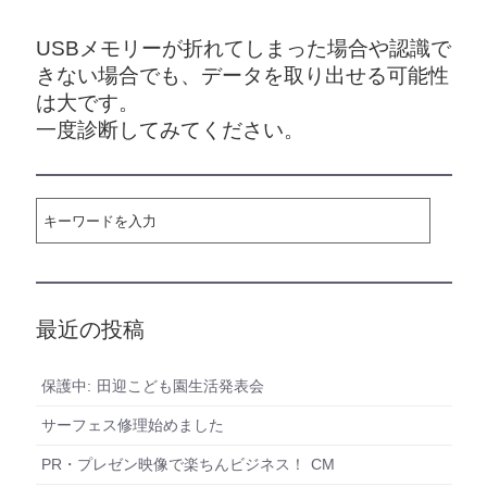
USBメモリーが折れてしまった場合や認識で
きない場合でも、データを取り出せる可能性
は大です。
一度診断してみてください。
最近の投稿
保護中: 田迎こども園生活発表会
サーフェス修理始めました
PR・プレゼン映像で楽ちんビジネス！ CM