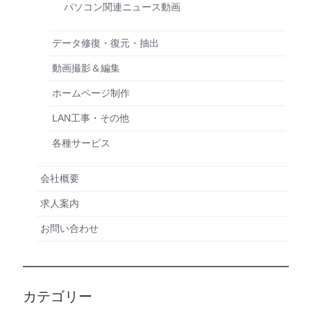
パソコン関連ニュース動画
データ修復・復元・抽出
動画撮影＆編集
ホームページ制作
LAN工事・その他
各種サービス
会社概要
求人案内
お問い合わせ
カテゴリー