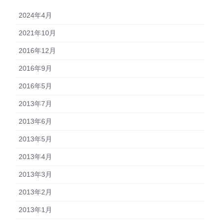
2024年4月
2021年10月
2016年12月
2016年9月
2016年5月
2013年7月
2013年6月
2013年5月
2013年4月
2013年3月
2013年2月
2013年1月