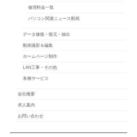
修理料金一覧
パソコン関連ニュース動画
データ修復・復元・抽出
動画撮影＆編集
ホームページ制作
LAN工事・その他
各種サービス
会社概要
求人案内
お問い合わせ