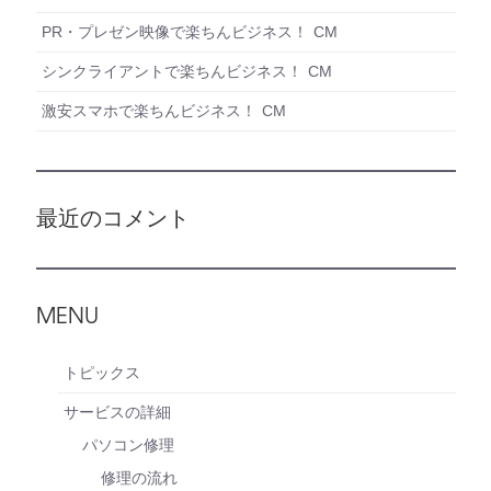
PR・プレゼン映像で楽ちんビジネス！ CM
シンクライアントで楽ちんビジネス！ CM
激安スマホで楽ちんビジネス！ CM
最近のコメント
MENU
トピックス
サービスの詳細
パソコン修理
修理の流れ