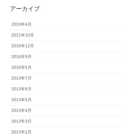
アーカイブ
2024年4月
2021年10月
2016年12月
2016年9月
2016年5月
2013年7月
2013年6月
2013年5月
2013年4月
2013年3月
2013年2月