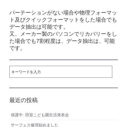
パーテーションがない場合や物理フォーマッ
ト及びクイックフォーマットをした場合でも
データ抽出は可能です。
又、メーカー製のパソコンでリカバリーをし
た場合でも7割程度は、データ抽出は、可能
です。
最近の投稿
保護中: 田迎こども園生活発表会
サーフェス修理始めました