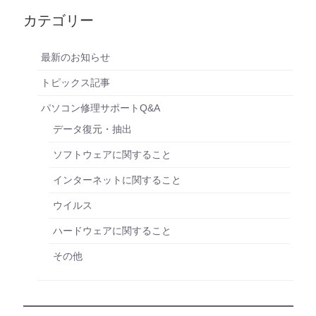
カテゴリー
最新のお知らせ
トピックス記事
パソコン修理サポートQ&A
データ復元・抽出
ソフトウェアに関すること
インターネットに関すること
ウイルス
ハードウェアに関すること
その他