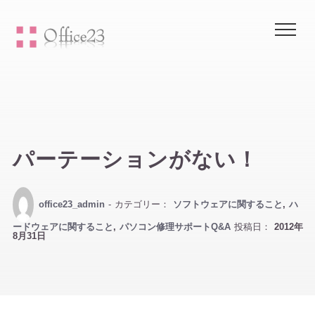
Me
パーテーションがない！
office23_admin
- カテゴリー：
ソフトウェアに関すること
,
ハ
ードウェアに関すること
,
パソコン修理サポートQ&A
投稿日：
2012年
8月31日