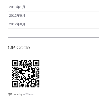
2013年1月
2012年9月
2012年8月
QR Code
QR code by
of23.com