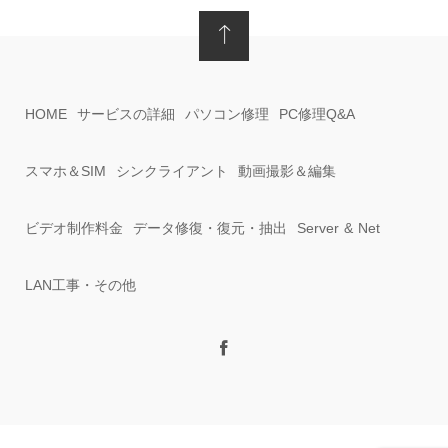
HOME
サービスの詳細
パソコン修理
PC修理Q&A
スマホ＆SIM
シンクライアント
動画撮影＆編集
ビデオ制作料金
データ修復・復元・抽出
Server & Net
LAN工事・その他