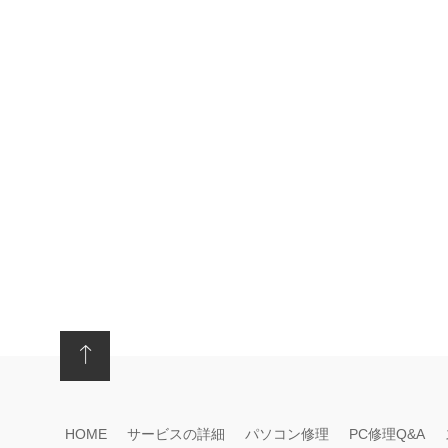
HOME
サービスの詳細
パソコン修理
PC修理Q&A