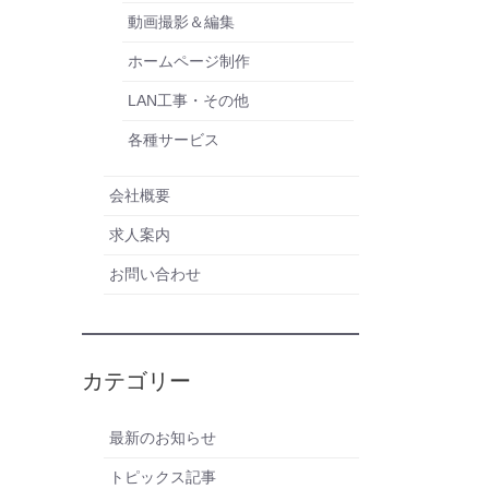
動画撮影＆編集
ホームページ制作
LAN工事・その他
各種サービス
会社概要
求人案内
お問い合わせ
カテゴリー
最新のお知らせ
トピックス記事