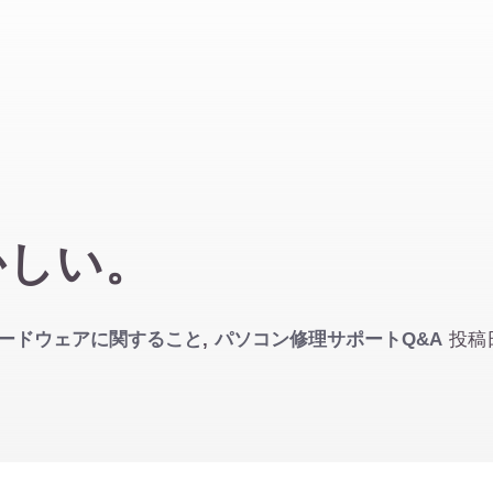
かしい。
ードウェアに関すること
,
パソコン修理サポートQ&A
投稿