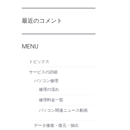
最近のコメント
MENU
トピックス
サービスの詳細
パソコン修理
修理の流れ
修理料金一覧
パソコン関連ニュース動画
データ修復・復元・抽出