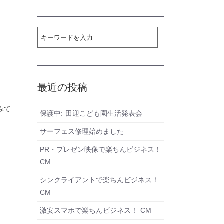
最近の投稿
みて
保護中: 田迎こども園生活発表会
サーフェス修理始めました
PR・プレゼン映像で楽ちんビジネス！
CM
シンクライアントで楽ちんビジネス！
CM
激安スマホで楽ちんビジネス！ CM