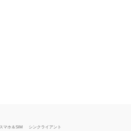
スマホ＆SIM
シンクライアント