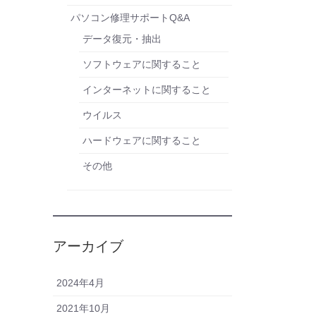
パソコン修理サポートQ&A
データ復元・抽出
ソフトウェアに関すること
インターネットに関すること
ウイルス
ハードウェアに関すること
その他
アーカイブ
2024年4月
2021年10月