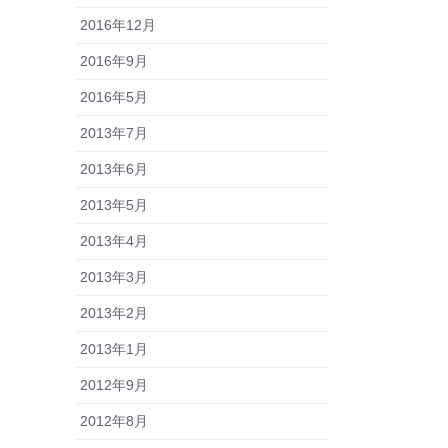
2016年12月
2016年9月
2016年5月
2013年7月
2013年6月
2013年5月
2013年4月
2013年3月
2013年2月
2013年1月
2012年9月
2012年8月