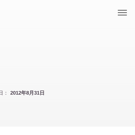
Me
日：
2012年8月31日