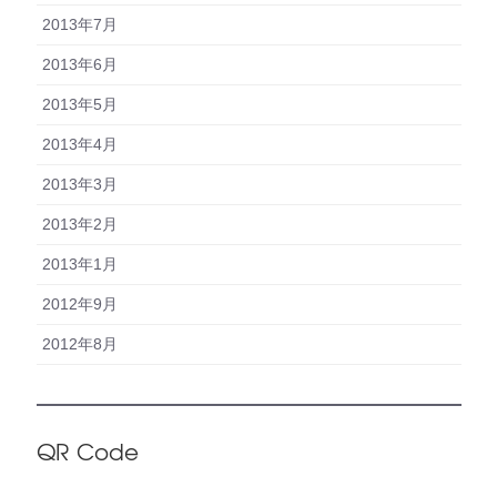
2013年7月
2013年6月
2013年5月
2013年4月
2013年3月
2013年2月
2013年1月
2012年9月
2012年8月
QR Code