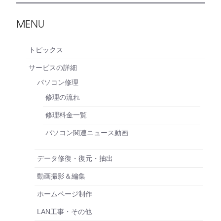
MENU
トピックス
サービスの詳細
パソコン修理
修理の流れ
修理料金一覧
パソコン関連ニュース動画
データ修復・復元・抽出
動画撮影＆編集
ホームページ制作
LAN工事・その他