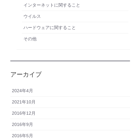
インターネットに関すること
ウイルス
ハードウェアに関すること
その他
アーカイブ
2024年4月
2021年10月
2016年12月
2016年9月
2016年5月