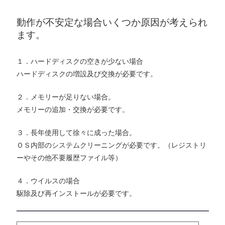
動作が不安定な場合いくつか原因が考えられ
ます。
１．ハードディスクの空きが少ない場合
ハードディスクの増設及び交換が必要です。
２．メモリーが足りない場合。
メモリーの追加・交換が必要です。
３．長年使用して徐々に成った場合。
ＯＳ内部のシステムクリーニングが必要です。（レジストリ
ーやその他不要履歴ファイル等）
４．ウイルスの場合
駆除及び再インストールが必要です。