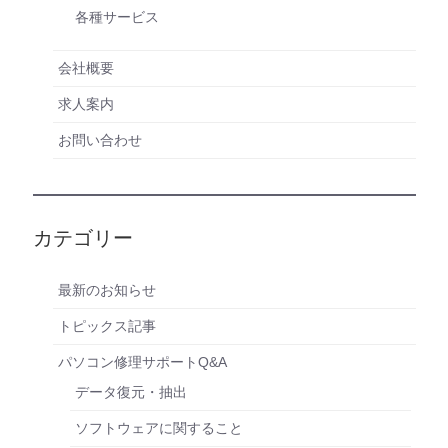
各種サービス
会社概要
求人案内
お問い合わせ
カテゴリー
最新のお知らせ
トピックス記事
パソコン修理サポートQ&A
データ復元・抽出
ソフトウェアに関すること