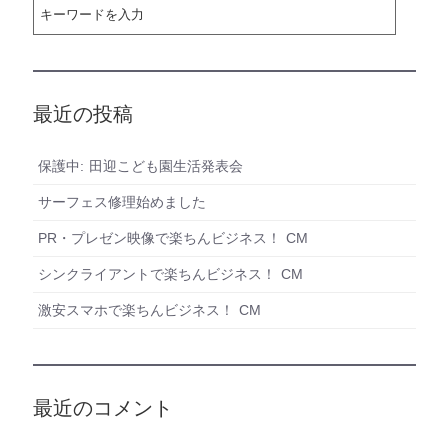
最近の投稿
保護中: 田迎こども園生活発表会
サーフェス修理始めました
PR・プレゼン映像で楽ちんビジネス！ CM
シンクライアントで楽ちんビジネス！ CM
激安スマホで楽ちんビジネス！ CM
最近のコメント