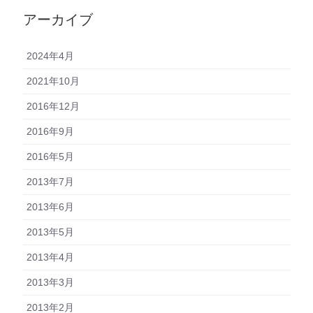
アーカイブ
2024年4月
2021年10月
2016年12月
2016年9月
2016年5月
2013年7月
2013年6月
2013年5月
2013年4月
2013年3月
2013年2月