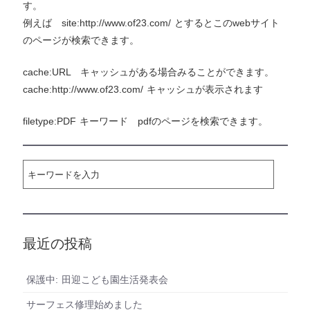
す。
例えば site:http://www.of23.com/ とするとこのwebサイト
のページが検索できます。
cache:URL キャッシュがある場合みることができます。
cache:http://www.of23.com/ キャッシュが表示されます
filetype:PDF キーワード pdfのページを検索できます。
最近の投稿
保護中: 田迎こども園生活発表会
サーフェス修理始めました