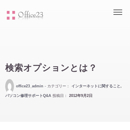
Me
検索オプションとは？
office23_admin
- カテゴリー：
インターネットに関すること
,
パソコン修理サポートQ&A
投稿日：
2012年9月2日