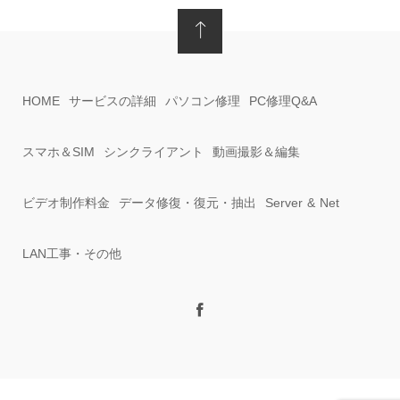
HOME
サービスの詳細
パソコン修理
PC修理Q&A
スマホ＆SIM
シンクライアント
動画撮影＆編集
ビデオ制作料金
データ修復・復元・抽出
Server & Net
LAN工事・その他