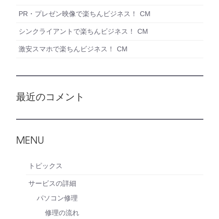
PR・プレゼン映像で楽ちんビジネス！ CM
シンクライアントで楽ちんビジネス！ CM
激安スマホで楽ちんビジネス！ CM
最近のコメント
MENU
トピックス
サービスの詳細
パソコン修理
修理の流れ