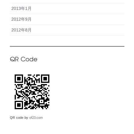
2013年1月
2012年9月
2012年8月
QR Code
QR code by
of23.com