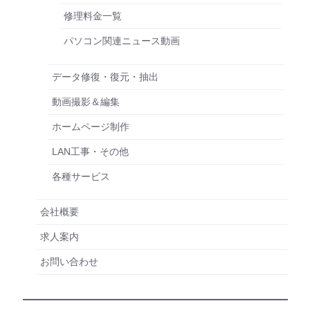
修理料金一覧
パソコン関連ニュース動画
データ修復・復元・抽出
動画撮影＆編集
ホームページ制作
LAN工事・その他
各種サービス
会社概要
求人案内
お問い合わせ