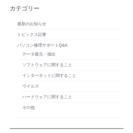
カテゴリー
最新のお知らせ
トピックス記事
パソコン修理サポートQ&A
データ復元・抽出
ソフトウェアに関すること
インターネットに関すること
ウイルス
ハードウェアに関すること
その他