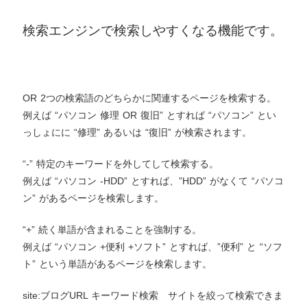
検索エンジンで検索しやすくなる機能です。
OR 2つの検索語のどちらかに関連するページを検索する。
例えば “パソコン 修理 OR 復旧” とすれば “パソコン” とい
っしょにに “修理” あるいは “復旧” が検索されます。
“-” 特定のキーワードを外してして検索する。
例えば “パソコン -HDD” とすれば、”HDD” がなくて “パソコ
ン” があるページを検索します。
“+” 続く単語が含まれることを強制する。
例えば “パソコン +便利 +ソフト” とすれば、”便利” と “ソフ
ト” という単語があるページを検索します。
site:ブログURL キーワード検索 サイトを絞って検索できま