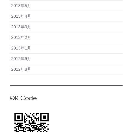
2013年5月
2013年4月
2013年3月
2013年2月
2013年1月
2012年9月
2012年8月
QR Code