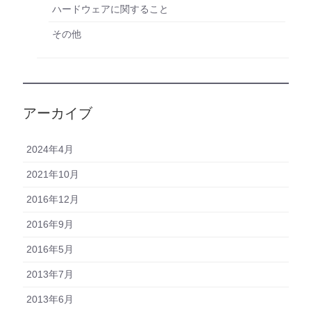
ハードウェアに関すること
その他
アーカイブ
2024年4月
2021年10月
2016年12月
2016年9月
2016年5月
2013年7月
2013年6月