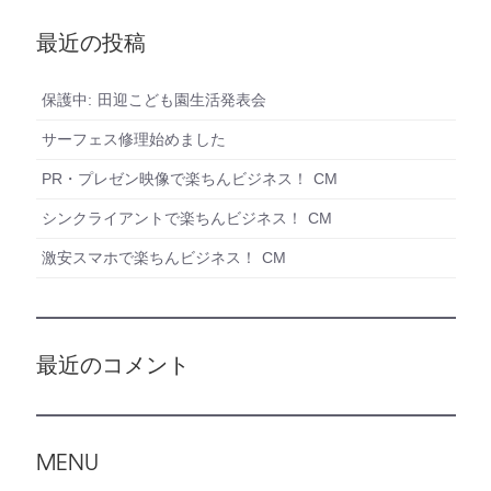
最近の投稿
保護中: 田迎こども園生活発表会
サーフェス修理始めました
PR・プレゼン映像で楽ちんビジネス！ CM
シンクライアントで楽ちんビジネス！ CM
激安スマホで楽ちんビジネス！ CM
最近のコメント
MENU