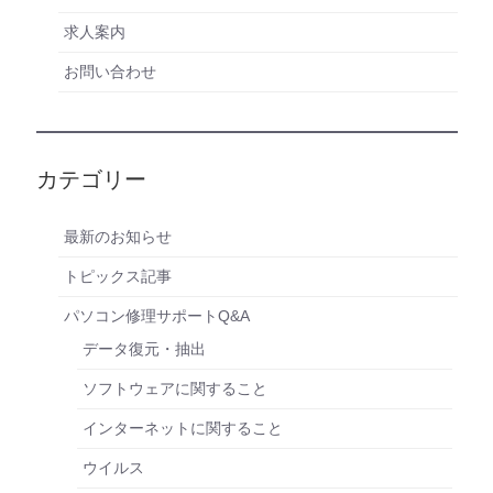
求人案内
お問い合わせ
カテゴリー
最新のお知らせ
トピックス記事
パソコン修理サポートQ&A
データ復元・抽出
ソフトウェアに関すること
インターネットに関すること
ウイルス