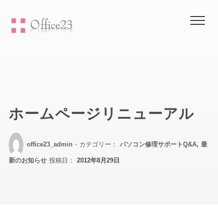
Me
ホームページリニューアル
office23_admin
- カテゴリー：
パソコン修理サポートQ&A
,
最
新のお知らせ
投稿日：
2012年8月29日