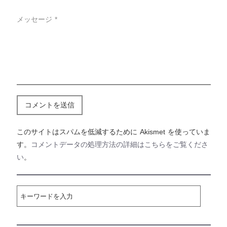
メッセージ *
このサイトはスパムを低減するために Akismet を使っていま
す。
コメントデータの処理方法の詳細はこちらをご覧くださ
い
。