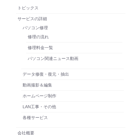
トピックス
サービスの詳細
パソコン修理
修理の流れ
修理料金一覧
パソコン関連ニュース動画
データ修復・復元・抽出
動画撮影＆編集
ホームページ制作
LAN工事・その他
各種サービス
会社概要