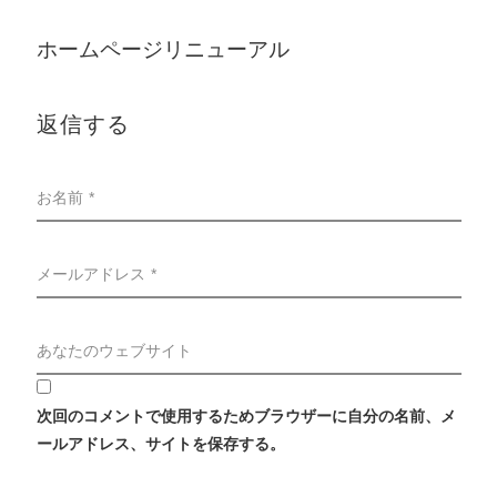
ホームページリニューアル
返信する
お名前 *
メールアドレス *
あなたのウェブサイト
次回のコメントで使用するためブラウザーに自分の名前、メ
ールアドレス、サイトを保存する。