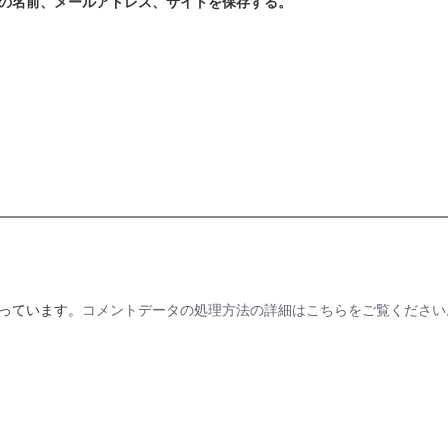
の名前、メールアドレス、サイトを保存する。
使っています。
コメントデータの処理方法の詳細はこちらをご覧ください