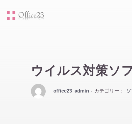
ウイルス対策ソ
office23_admin
- カテゴリー：
ソ