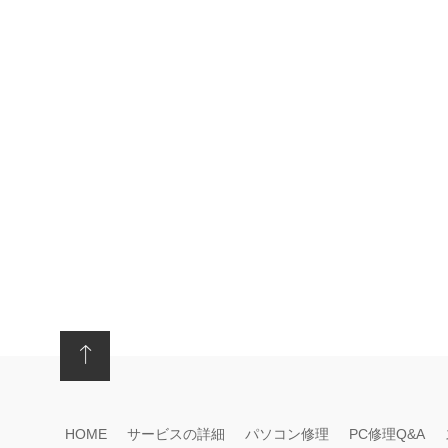
HOME
サービスの詳細
パソコン修理
PC修理Q&A