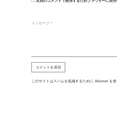
次回のコメントで使用するためブラウザーに自分
メッセージ *
このサイトはスパムを低減するために Akismet を