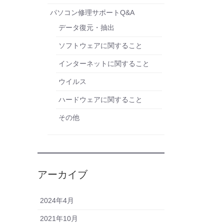
パソコン修理サポートQ&A
データ復元・抽出
ソフトウェアに関すること
インターネットに関すること
ウイルス
ハードウェアに関すること
その他
アーカイブ
2024年4月
2021年10月