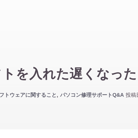
フトを入れた遅くなった
フトウェアに関すること
,
パソコン修理サポートQ&A
投稿