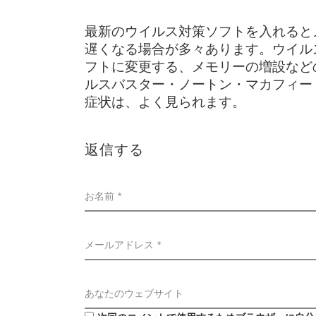
最新のウイルス対策ソフトを入れると
遅くなる場合が多々あります。ウイル
フトに変更する、メモリーの増設など
ルスバスター・ノートン・マカフィー
症状は、よく見られます。
返信する
お名前 *
メールアドレス *
あなたのウェブサイト