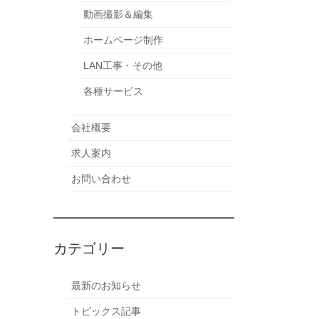
動画撮影＆編集
ホームページ制作
LAN工事・その他
各種サービス
会社概要
求人案内
お問い合わせ
カテゴリー
最新のお知らせ
トピックス記事