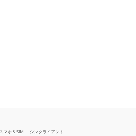
スマホ＆SIM
シンクライアント