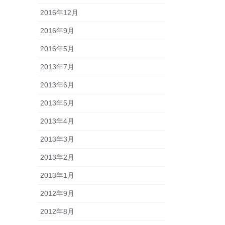
2016年12月
2016年9月
2016年5月
2013年7月
2013年6月
2013年5月
2013年4月
2013年3月
2013年2月
2013年1月
2012年9月
2012年8月