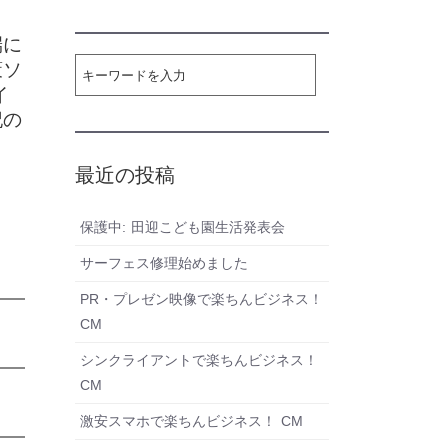
端に
策ソ
イ
記の
最近の投稿
保護中: 田迎こども園生活発表会
サーフェス修理始めました
PR・プレゼン映像で楽ちんビジネス！
CM
シンクライアントで楽ちんビジネス！
CM
激安スマホで楽ちんビジネス！ CM