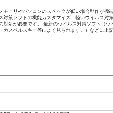
メモーリやパソコンのスペックが低い場合動作が極
ス対策ソフトの機能カスタマイズ、軽いウイルス対
の対処が必要です。 最新のウイルス対策ソフト（ウ
・カスペルスキー等によく見られます。）などに上