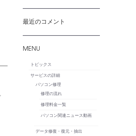
最近のコメント
MENU
トピックス
サービスの詳細
パソコン修理
修理の流れ
。
修理料金一覧
パソコン関連ニュース動画
データ修復・復元・抽出